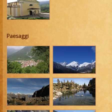
Paesaggi