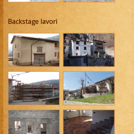
Backstage lavori