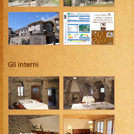
Gli interni