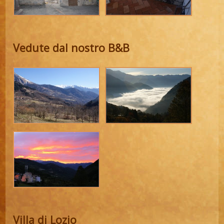
Vedute dal nostro B&B
Villa di Lozio