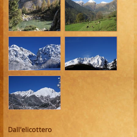
Dall'elicottero