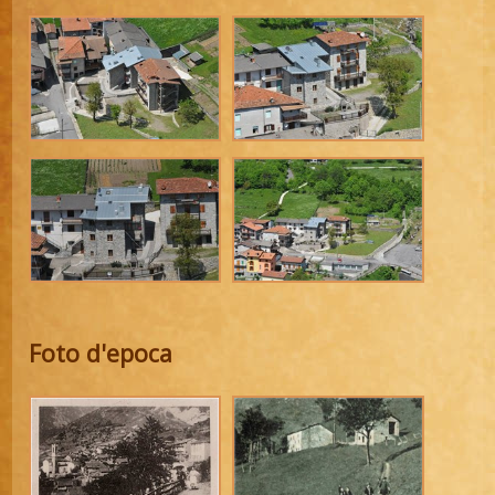
Foto d'epoca