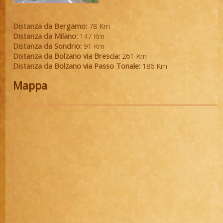
Distanza da Bergamo:
78 Km
Distanza da Milano:
147 Km
Distanza da Sondrio:
91 Km
Distanza da Bolzano via Brescia:
261 Km
Distanza da Bolzano via Passo Tonale:
186 Km
Mappa