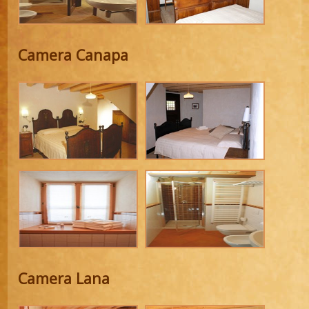
Camera Canapa
Camera Lana